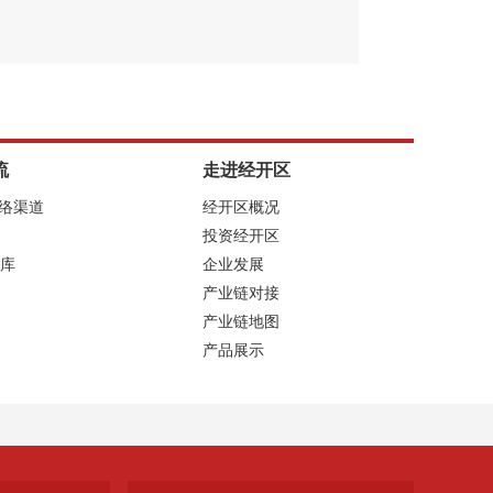
流
走进经开区
网络渠道
经开区概况
投资经开区
库
企业发展
产业链对接
产业链地图
产品展示