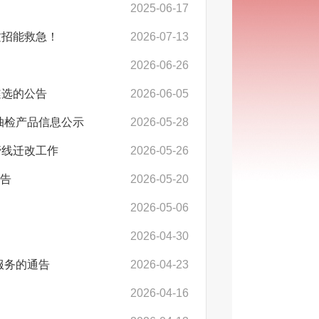
2025-06-17
这招能救急！
2026-07-13
2026-06-26
遴选的公告
2026-06-05
抽检产品信息公示
2026-05-28
管线迁改工作
2026-05-26
公告
2026-05-20
2026-05-06
2026-04-30
服务的通告
2026-04-23
2026-04-16