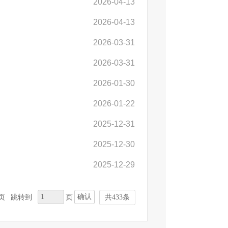
2026-04-13
2026-04-13
2026-03-31
2026-03-31
2026-01-30
2026-01-22
2025-12-31
2025-12-30
2025-12-29
确认
页
跳转到
页
共433条