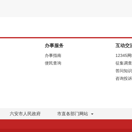
办事服务
互动交
办事指南
12345
便民查询
征集调查
答问知识
咨询投诉
六安市人民政府
市直各部门网站