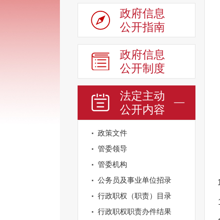
政府信息
公开指南
政府信息
公开制度
法定主动
公开内容
政策文件
管委领导
管委机构
公务员及事业单位招录
行政职权（职责）目录
行政职权职责办件结果