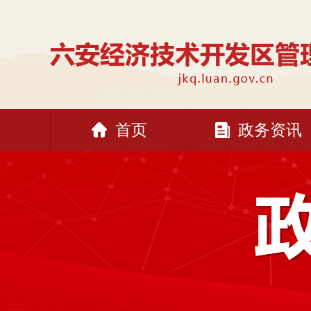
首页
政务资讯