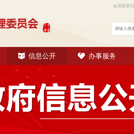
会员登录/
信息公开
办事服务