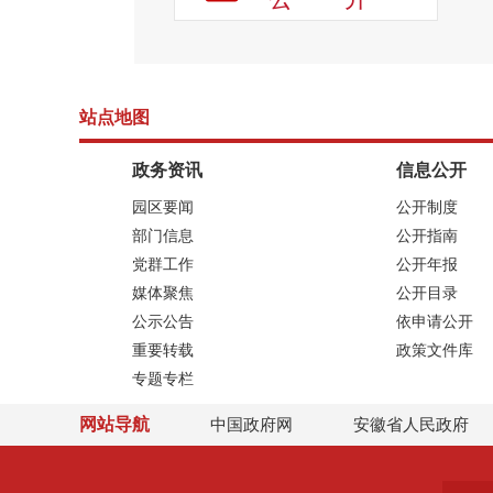
站点地图
政务资讯
信息公开
园区要闻
公开制度
部门信息
公开指南
党群工作
公开年报
媒体聚焦
公开目录
公示公告
依申请公开
重要转载
政策文件库
专题专栏
网站导航
中国政府网
安徽省人民政府