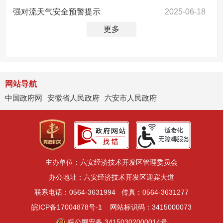
强对流天气安全预警提示
2025-06-18
更多
网站导航
中国政府网
安徽省人民政府
六安市人民政府
主办单位：六安经济技术开发区管理委员会
办公地址：六安经济技术开发区迎宾大道
联系电话：0564-3631994
传真：0564-3631277
皖ICP备17004878号-1
网站标识码：3415000073
皖公网安备 34150302000014号