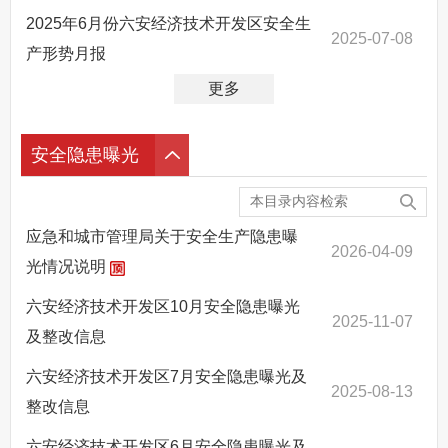
2025年6月份六安经济技术开发区安全生
2025-07-08
产形势月报
更多
安全隐患曝光
应急和城市管理局关于安全生产隐患曝
2026-04-09
光情况说明
六安经济技术开发区10月安全隐患曝光
2025-11-07
及整改信息
六安经济技术开发区7月安全隐患曝光及
2025-08-13
整改信息
六安经济技术开发区6月安全隐患曝光及