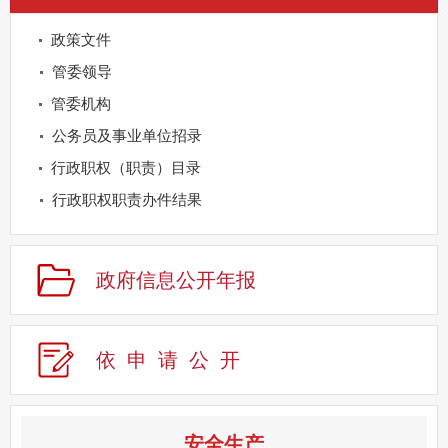
政策文件
管委领导
管委机构
公务员及事业单位招录
行政职权（职责）目录
行政职权职责办件结果
政府会议
政策解读咨询
政府信息公开年报
决策公开
财政信息
依申请公
开
管委重点工作落实
回应关切
监督保障
安全生产